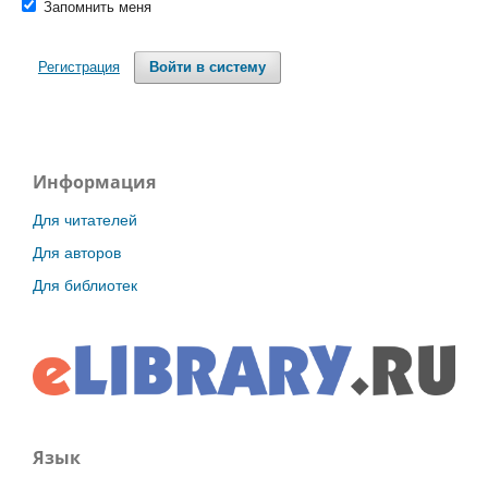
Запомнить меня
Регистрация
Войти в систему
Информация
Для читателей
Для авторов
Для библиотек
Язык