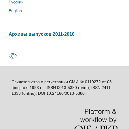
Русский
English
Архивы выпусков 2011-2018
Свидетельство о регистрации СМИ № 0110272 от 08
февраля 1993 г. ISSN 0013-5380 (print), ISSN 2411-
1333 (online), DOI 10.24160/0013-5380