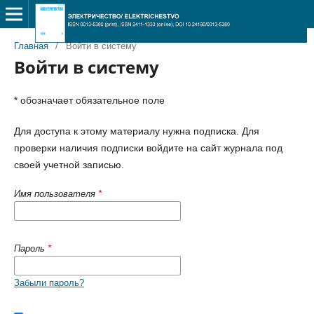
Главная
/
Войти в систему
Войти в систему
* обозначает обязательное поле
Для доступа к этому материалу нужна подписка. Для
проверки наличия подписки войдите на сайт журнала под
своей учетной записью.
Имя пользователя
*
Пароль
*
Забыли пароль?